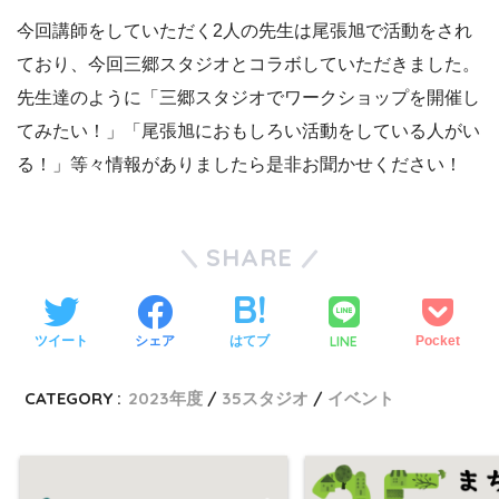
今回講師をしていただく2人の先生は尾張旭で活動をされ
ており、今回三郷スタジオとコラボしていただきました。
先生達のように「三郷スタジオでワークショップを開催し
てみたい！」「尾張旭におもしろい活動をしている人がい
る！」等々情報がありましたら是非お聞かせください！
SHARE
LINE
ツイート
シェア
はてブ
Pocket
CATEGORY :
2023年度
35スタジオ
イベント