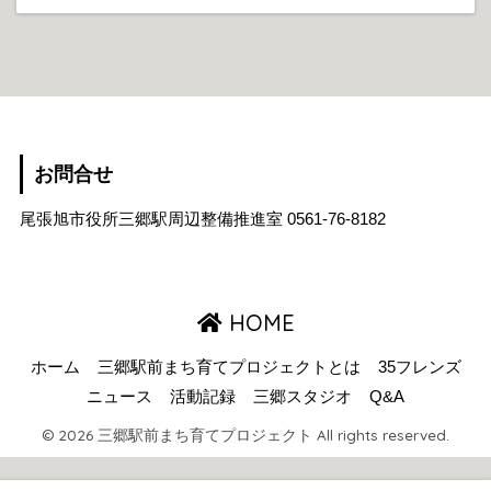
お問合せ
尾張旭市役所三郷駅周辺整備推進室
0561-76-8182
HOME
ホーム
三郷駅前まち育てプロジェクトとは
35フレンズ
ニュース
活動記録
三郷スタジオ
Q&A
© 2026 三郷駅前まち育てプロジェクト All rights reserved.