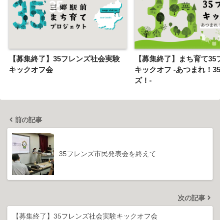
【募集終了】35フレンズ社会実験
【募集終了】まち育て35
キックオフ会
キックオフ -あつまれ！3
ズ！-
前の記事
35フレンズ市民発表会を終えて
次の記事
【募集終了】35フレンズ社会実験キックオフ会