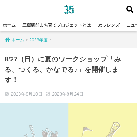
ホーム
三郷駅前まち育てプロジェクトとは
35フレンズ
ニュ
ホーム
2023年度
8/27（日）に夏のワークショップ「み
る、つくる、かなでる♪」を開催しま
す！
2023年8月10日
2023年8月24日