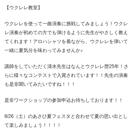
【ウクレレ教室】
ウクレレを使って一曲演奏に挑戦してみましょう！ウクレ
レ演奏が初めての方でも弾けるように先生がやさしく教え
てくれます！アロハシャツを着ながら、ウクレレを弾いて
一緒に夏気分を味わってみませんか♪
講師をしていただく清水先生はなんとウクレレ歴25年！さ
らに様々なコンテストで入賞されています！！先生の演奏
も是非聞いてみたいですね！！！
是非ワークショップの参加申込お待ちしております！！
8/26（土）のあさひ夏フェスタと合わせて夏の思い出とし
て楽しみましょう！！！！