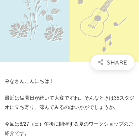
みなさんこんにちは！
最近は猛暑日が続いて大変ですね。そんなときは35スタジ
オに立ち寄り、涼んでみるのはいかがでしょうか。
今回は8/27（日）午後に開催する夏のワークショップのご
紹介です。