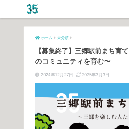
ホーム
未分類
【募集終了】三郷駅前まち育て
のコミュニティを育む〜
2024年12月27日
2025年3月3日