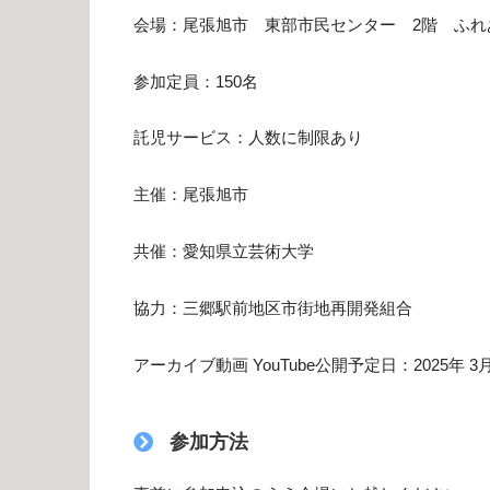
会場：尾張旭市 東部市民センター 2階 ふれ
参加定員：150名
託児サービス：人数に制限あり
主催：尾張旭市
共催：愛知県立芸術大学
協力：三郷駅前地区市街地再開発組合
アーカイブ動画 YouTube公開予定日：2025年 3
参加方法