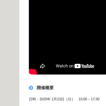
開催概要
日時：2025年 2月23日［日］ 15:00 – 17:30