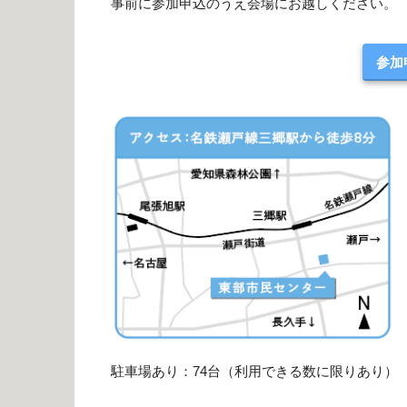
事前に参加申込のうえ会場にお越しください。
参加
駐車場あり：74台（利用できる数に限りあり）