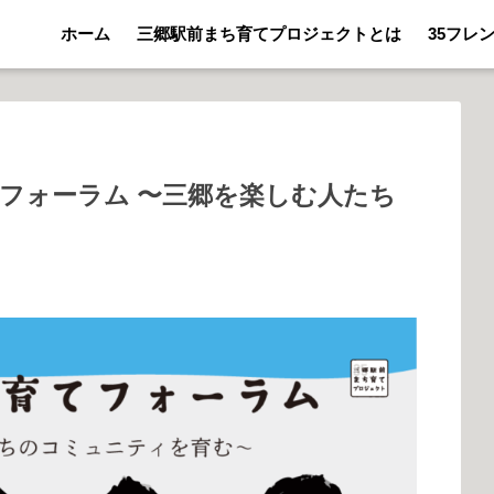
ホーム
三郷駅前まち育てプロジェクトとは
35フレ
フォーラム 〜三郷を楽しむ人たち