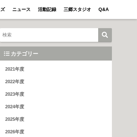
ンズ
ニュース
活動記録
三郷スタジオ
Q&A
カテゴリー
2021年度
2022年度
2023年度
2024年度
2025年度
2026年度