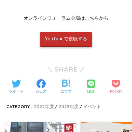
オンラインフォーラム会場はこちらから
YouTubeで視聴する
SHARE
LINE
ツイート
シェア
はてブ
Pocket
CATEGORY :
2022年度
2023年度
イベント