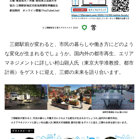
三郷駅前が変わると、市民の暮らしや働き方にどのよう
な変化が生まれるでしょうか。国内外の都市再生、エリア
マネジメントに詳しい村山顕人氏（東京大学准教授、都市
計画）をゲストに迎え、三郷の未来を語り合います。