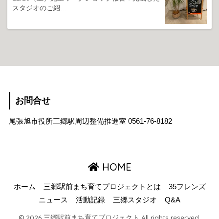
スタジオのご紹…
お問合せ
尾張旭市役所三郷駅周辺整備推進室
0561-76-8182
HOME
ホーム
三郷駅前まち育てプロジェクトとは
35フレンズ
ニュース
活動記録
三郷スタジオ
Q&A
© 2026 三郷駅前まち育てプロジェクト All rights reserved.