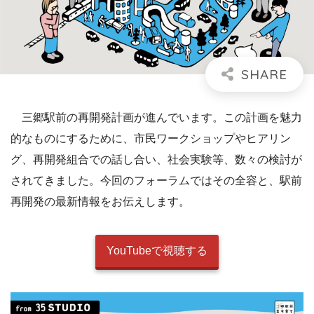
三郷駅前の再開発計画が進んでいます。この計画を魅力
的なものにするために、市民ワークショップやヒアリン
グ、再開発組合での話し合い、社会実験等、数々の検討が
されてきました。今回のフォーラムではその全容と、駅前
再開発の最新情報をお伝えします。
YouTubeで視聴する