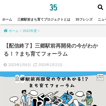
ホーム
三郷駅前まち育てプロジェクトとは
35フレンズ
ニュ
ホーム
2022年度
【配信終了】三郷駅前再開発の今がわか
る！？まち育てフォーラム
2023年1月6日
2023年2月21日