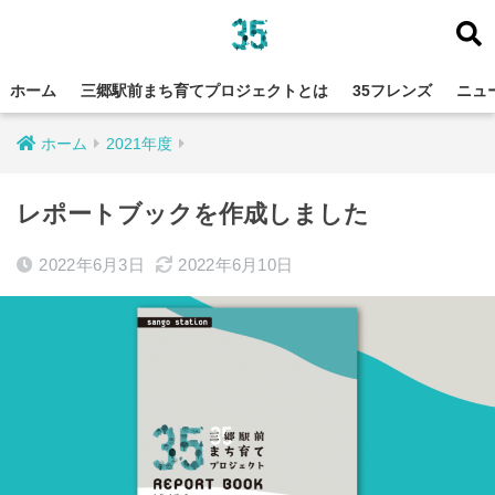
ホーム
三郷駅前まち育てプロジェクトとは
35フレンズ
ニュ
ホーム
2021年度
レポートブックを作成しました
2022年6月3日
2022年6月10日