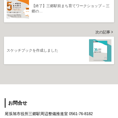
【終了】三郷駅前まち育てワークショップ – 三
郷の…
次の記事
スケッチブックを作成しました
お問合せ
尾張旭市役所三郷駅周辺整備推進室
0561-76-8182