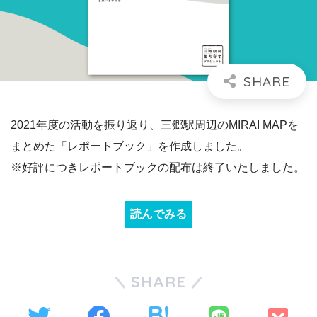
2021年度の活動を振り返り、三郷駅周辺のMIRAI MAPを
まとめた「レポートブック」を作成しました。
※好評につきレポートブックの配布は終了いたしました。
読んでみる
SHARE